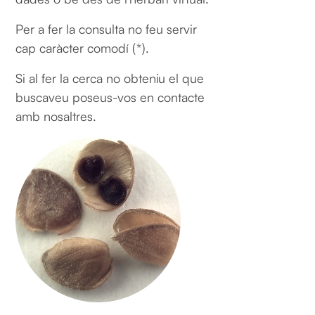
Per a fer la consulta no feu servir
cap caràcter comodí (*).
Si al fer la cerca no obteniu el que
buscaveu poseus-vos en contacte
amb nosaltres.